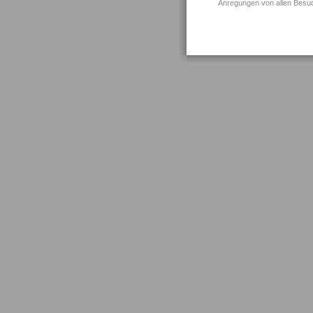
Anregungen von allen Besuc